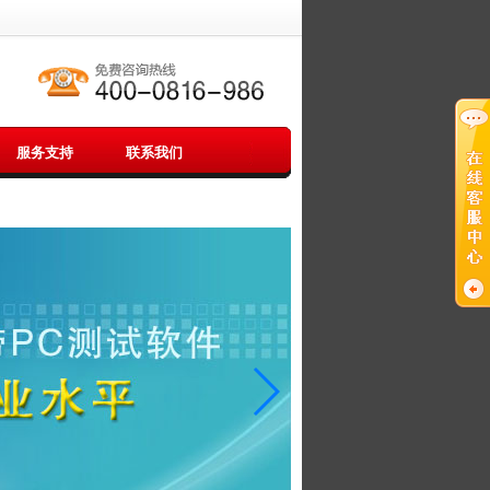
服务支持
联系我们