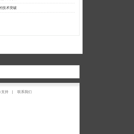
的技术突破
务支持
|
联系我们