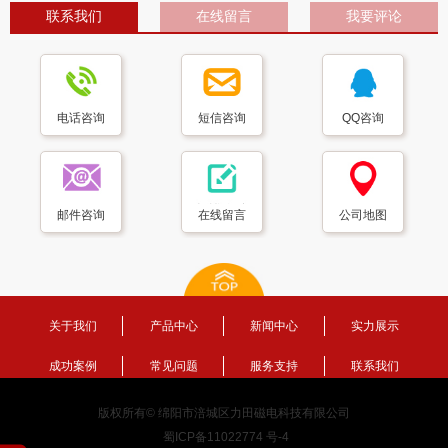
联系我们
在线留言
我要评论
电话咨询
短信咨询
QQ咨询
邮件咨询
在线留言
公司地图
关于我们
产品中心
新闻中心
实力展示
成功案例
常见问题
服务支持
联系我们
版权所有© 绵阳市涪城区力田磁电科技有限公司
蜀ICP备11022774 号-4