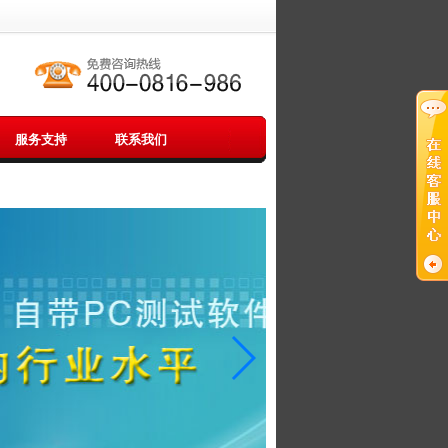
服务支持
联系我们