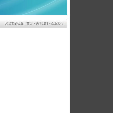
您当前的位置：
首页
>
关于我们
>
企业文化