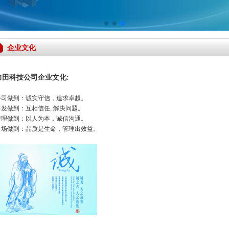
企业文化
力田科技公司企业文化:
公司做到：诚实守信，追求卓越。
开发做到：互相信任, 解决问题。
管理做到：以人为本，
诚信沟通。
市场做到：品质是生命，管理出效益。