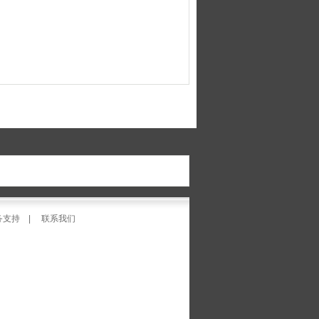
务支持
|
联系我们