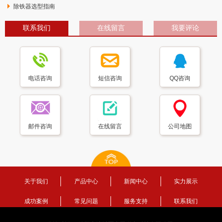
除铁器选型指南
联系我们
在线留言
我要评论
电话咨询
短信咨询
QQ咨询
邮件咨询
在线留言
公司地图
关于我们
产品中心
新闻中心
实力展示
成功案例
常见问题
服务支持
联系我们