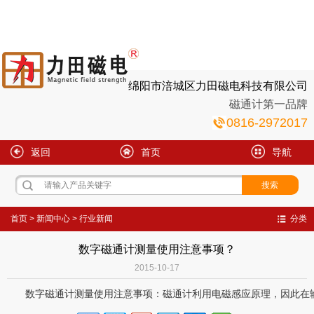
绵阳市涪城区力田磁电科技有限公司
磁通计第一品牌
0816-2972017
返回
首页
导航
首页
>
新闻中心
>
行业新闻
分类
数字磁通计测量使用注意事项？
2015-10-17
数字磁通计测量使用注意事项：磁通计利用电磁感应原理，因此在输