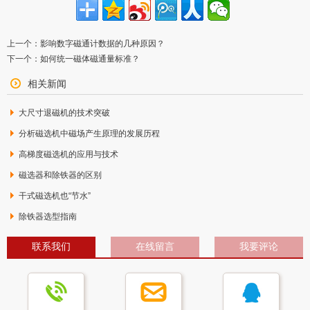
上一个：
影响数字磁通计数据的几种原因？
下一个：
如何统一磁体磁通量标准？
相关新闻
大尺寸退磁机的技术突破
分析磁选机中磁场产生原理的发展历程
高梯度磁选机的应用与技术
磁选器和除铁器的区别
干式磁选机也“节水”
除铁器选型指南
联系我们
在线留言
我要评论