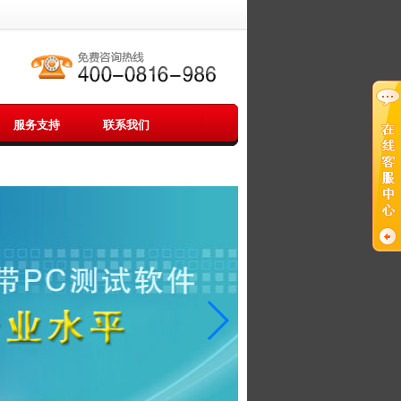
服务支持
联系我们