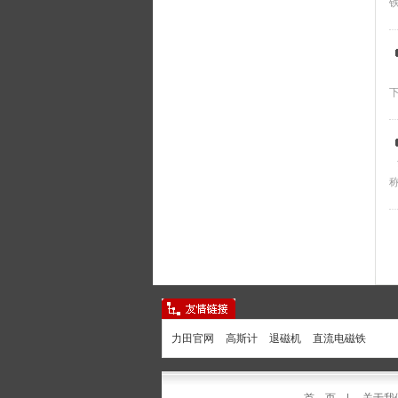
力田官网
高斯计
退磁机
直流电磁铁